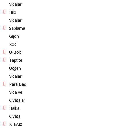
Vidalar
Hilo
Vidalar
Saplama
Gijon
Rod
U-Bolt
Taptite
Üçgen
Vidalar
Para Baş
Vida ve
Civatalar
Halka
Civata
Kılavuz