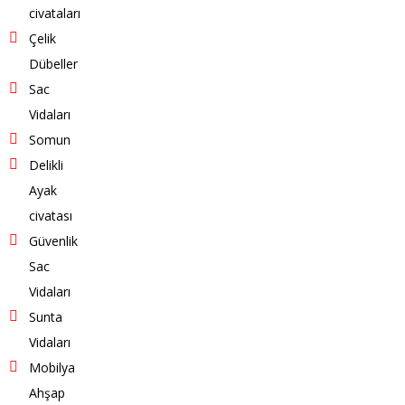
civataları
Çelik
Dübeller
Sac
Vidaları
Somun
Delikli
Ayak
civatası
Güvenlik
Sac
Vidaları
Sunta
Vidaları
Mobilya
Ahşap