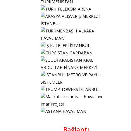
Bağlantı