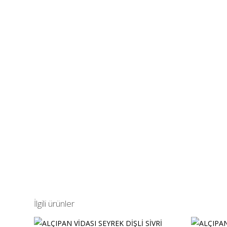
İlgili ürünler